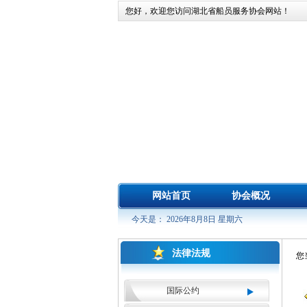
您好，欢迎您访问湖北省船员服务协会网站！
网站首页
协会概况
今天是： 2026年8月8日 星期六
法律法规
您
国际公约