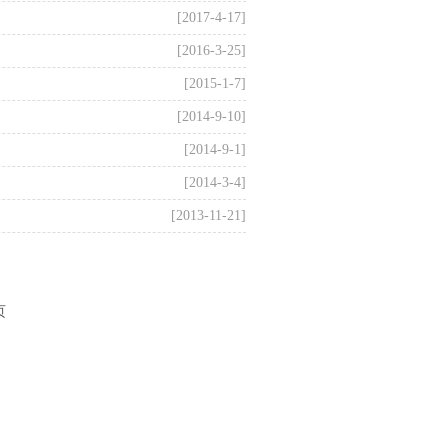
[2017-4-17]
[2016-3-25]
[2015-1-7]
[2014-9-10]
[2014-9-1]
[2014-3-4]
[2013-11-21]
页