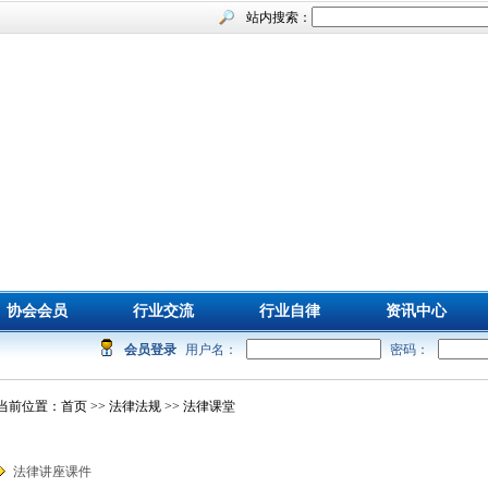
站内搜索：
协会会员
行业交流
行业自律
资讯中心
会员登录
用户名：
密码：
当前位置：
首页
>>
法律法规
>> 法律课堂
法律讲座课件