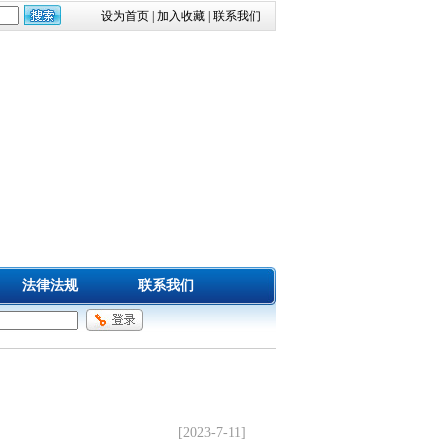
设为首页
|
加入收藏
|
联系我们
法律法规
联系我们
[2023-7-11]