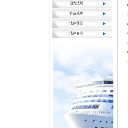
国内法规
协会规章
法律课堂
法律咨询