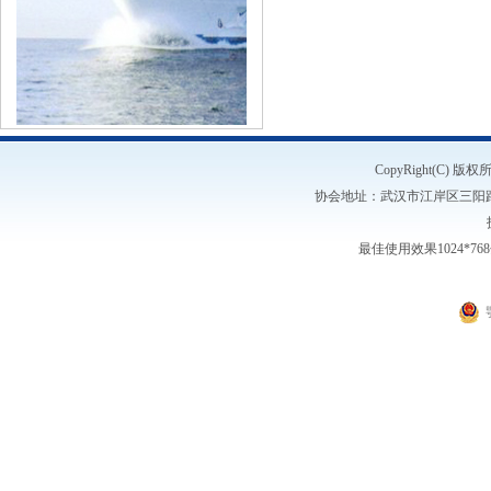
CopyRight(C)
协会地址：武汉市江岸区三阳路1号5楼
最佳使用效果1024*7