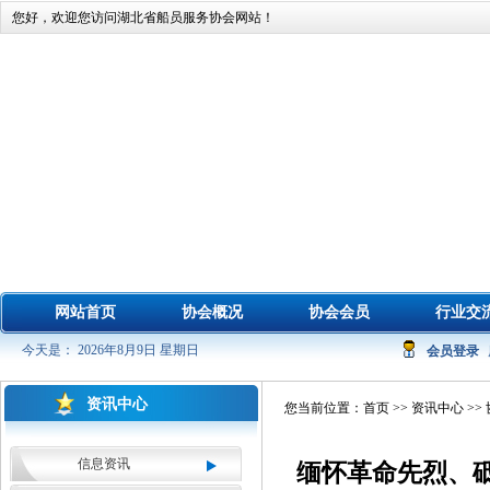
您好，欢迎您访问湖北省船员服务协会网站！
网站首页
协会概况
协会会员
行业交
今天是： 2026年8月9日 星期日
会员登录
资讯中心
您当前位置：
首页
>>
资讯中心
>>
信息资讯
缅怀革命先烈、