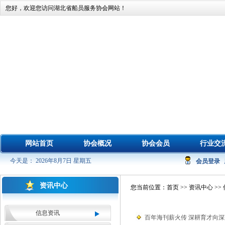
您好，欢迎您访问湖北省船员服务协会网站！
网站首页
协会概况
协会会员
行业交
今天是： 2026年8月7日 星期五
会员登录
资讯中心
您当前位置：
首页
>>
资讯中心
>>
信息资讯
百年海刊薪火传 深耕育才向深