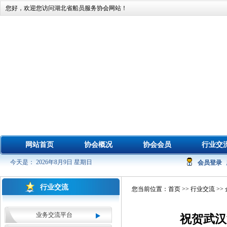
您好，欢迎您访问湖北省船员服务协会网站！
网站首页
协会概况
协会会员
行业交
今天是： 2026年8月9日 星期日
会员登录
行业交流
您当前位置：
首页
>>
行业交流
>>
业务交流平台
祝贺武汉