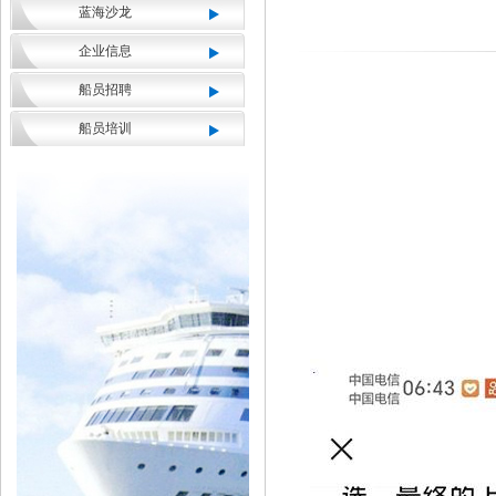
蓝海沙龙
企业信息
船员招聘
船员培训