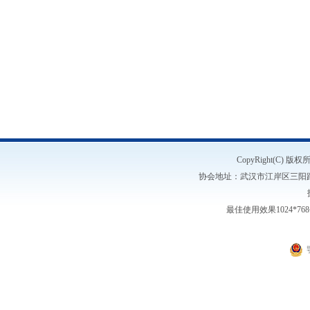
CopyRight(C)
协会地址：武汉市江岸区三阳路1号5楼
最佳使用效果1024*7