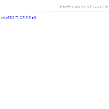
浏览次数：2965 发布日期：2024/07/05
upload/202475102719150.pdf