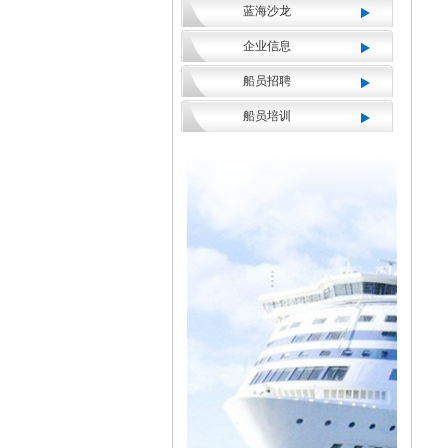
蓝海沙龙
企业信息
船员招聘
船员培训