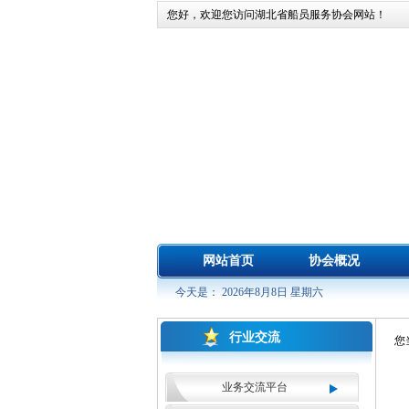
您好，欢迎您访问湖北省船员服务协会网站！
网站首页
协会概况
今天是： 2026年8月8日 星期六
行业交流
您
业务交流平台