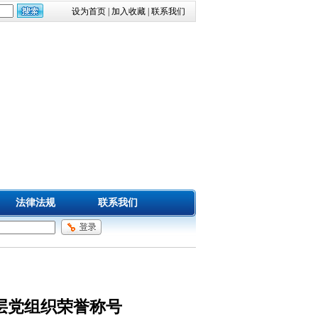
设为首页
|
加入收藏
|
联系我们
法律法规
联系我们
层党组织荣誉称号