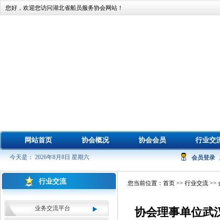
您好，欢迎您访问湖北省船员服务协会网站！
网站首页
协会概况
协会会员
行业交
今天是： 2026年8月8日 星期六
会员登录
行业交流
您当前位置：
首页
>>
行业交流
>>
业务交流平台
协会理事单位武