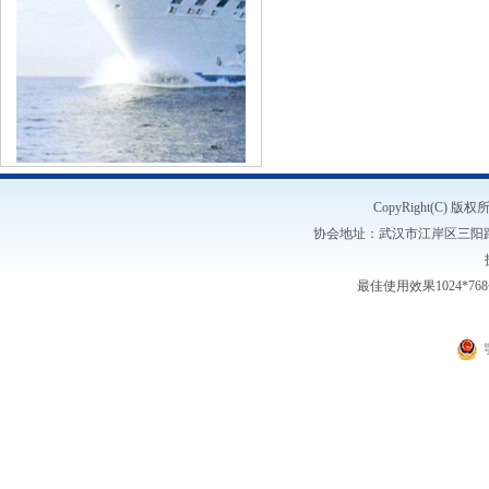
CopyRight(C)
协会地址：武汉市江岸区三阳路1号5楼
最佳使用效果1024*7