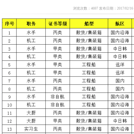
浏览次数：4697 发布日期：2017/02/16