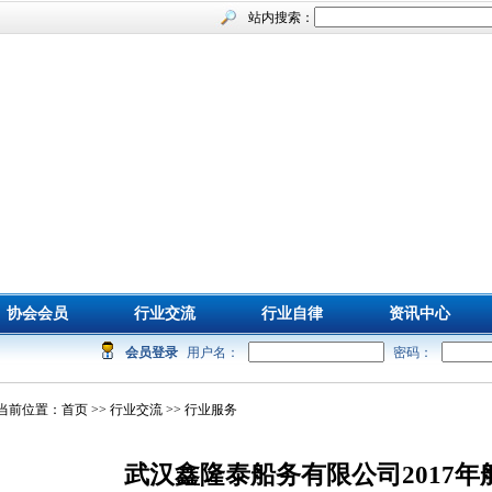
站内搜索：
协会会员
行业交流
行业自律
资讯中心
会员登录
用户名：
密码：
当前位置：
首页
>>
行业交流
>> 行业服务
武汉鑫隆泰船务有限公司2017