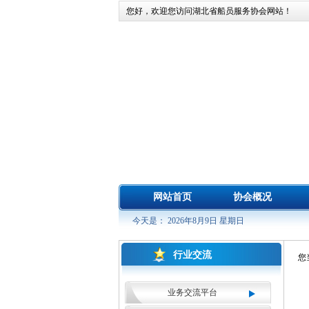
您好，欢迎您访问湖北省船员服务协会网站！
网站首页
协会概况
今天是： 2026年8月9日 星期日
行业交流
您
业务交流平台