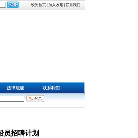
设为首页
|
加入收藏
|
联系我们
法律法规
联系我们
年船员招聘计划