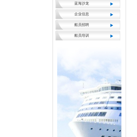
蓝海沙龙
企业信息
船员招聘
船员培训